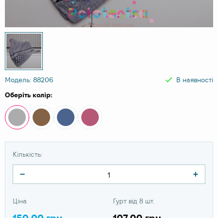
Модель: 88206
В наявності
Оберіть колір:
Кількість:
Ціна
Гурт від 8 шт.
150.00 грн
107.00 грн