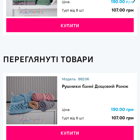
150.00 грн
Ціна:
107.00 грн
Гурт від 8 шт.
КУПИТИ
ПЕРЕГЛЯНУТІ ТОВАРИ
Модель:
88206
Рушники банні Дощовий Ранок
150.00 грн
Ціна:
107.00 грн
Гурт від 8 шт.
КУПИТИ