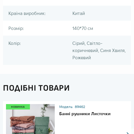
Країна виробник:
Китай
Розмір:
140*70 см
Колір:
Сірий, Світло-
коричневий, Синя Хвиля,
Рожевий
ПОДІБНІ ТОВАРИ
Модель:
89462
НОВИНКА
Банні рушники Листочки