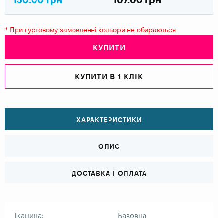
* При гуртовому замовленні кольори не обираються
КУПИТИ
КУПИТИ В 1 КЛІК
ХАРАКТЕРИСТИКИ
ОПИС
ДОСТАВКА І ОПЛАТА
Тканина:
Бавовна