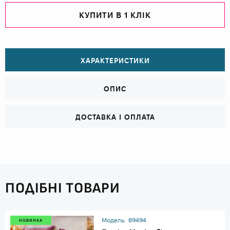
КУПИТИ В 1 КЛІК
ХАРАКТЕРИСТИКИ
ОПИС
ДОСТАВКА І ОПЛАТА
ПОДІБНІ ТОВАРИ
Модель:
89494
НОВИНКА