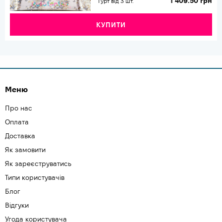
1 409.50 грн
Гурт від 3 шт.
КУПИТИ
Меню
Про нас
Оплата
Доставка
Як замовити
Як зареєструватись
Типи користувачів
Блог
Відгуки
Угода користувача