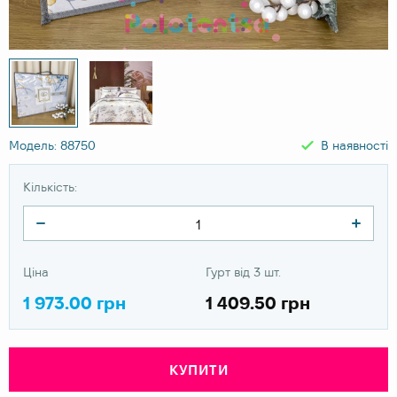
Модель: 88750
В наявності
Кількість:
Ціна
Гурт від 3 шт.
1 973.00 грн
1 409.50 грн
КУПИТИ