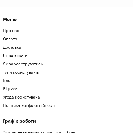
Меню
Про нас
Оплата
Доставка
Як замовити
Як зареєструватись
Типи користувачів
Блог
Відгуки
Угода користувача
Політика конфіденційності
Графік роботи
Замовлення через кошик цілодобово