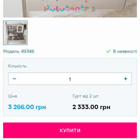
Модель: 89346
В наявності
Кількість:
Ціна
Гурт від 2 шт.
3 266.00 грн
2 333.00 грн
КУПИТИ