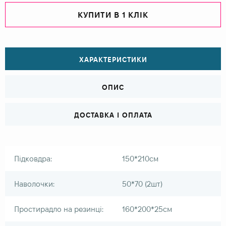
КУПИТИ В 1 КЛІК
ХАРАКТЕРИСТИКИ
ОПИС
ДОСТАВКА І ОПЛАТА
Підковдра:
150*210см
Наволочки:
50*70 (2шт)
Простирадло на резинці:
160*200*25см