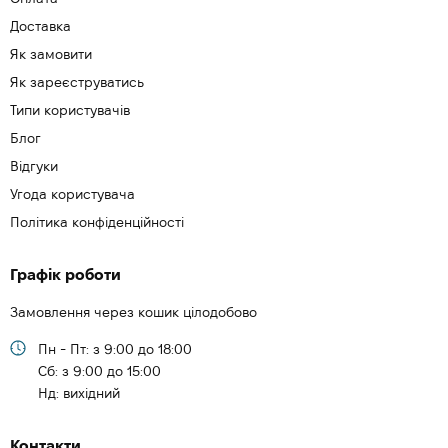
Доставка
Як замовити
Як зареєструватись
Типи користувачів
Блог
Відгуки
Угода користувача
Політика конфіденційності
Графік роботи
Замовлення через кошик цілодобово
Пн - Пт: з 9:00 до 18:00
Cб: з 9:00 до 15:00
Нд: вихідний
Контакти