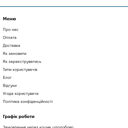
Меню
Про нас
Оплата
Доставка
Як замовити
Як зареєструватись
Типи користувачів
Блог
Відгуки
Угода користувача
Політика конфіденційності
Графік роботи
Замовлення через кошик цілодобово