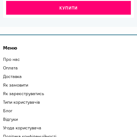
КУПИТИ
Меню
Про нас
Оплата
Доставка
Як замовити
Як зареєструватись
Типи користувачів
Блог
Відгуки
Угода користувача
Політика конфіденційності