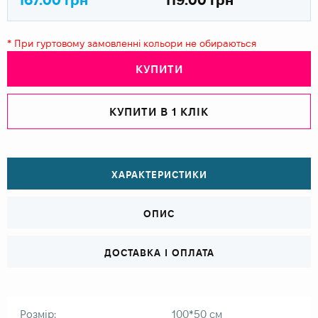
* При гуртовому замовленні кольори не обираються
КУПИТИ
КУПИТИ В 1 КЛІК
ХАРАКТЕРИСТИКИ
ОПИС
ДОСТАВКА І ОПЛАТА
Розмір:
100*50 см