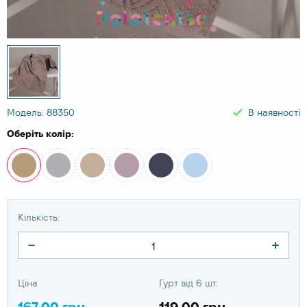
Модель: 88350
В наявності
Оберіть колір:
Кількість:
Ціна
Гурт від 6 шт.
167.00 грн
119.00 грн