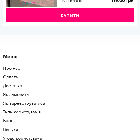
119.00 грн
Гурт від 6 шт.
КУПИТИ
Меню
Про нас
Оплата
Доставка
Як замовити
Як зареєструватись
Типи користувачів
Блог
Відгуки
Угода користувача