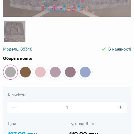
Модель: 88348
В наявності
Оберіть колір:
Кількість:
Ціна
Гурт від 6 шт.
167.00 грн
119.00 грн