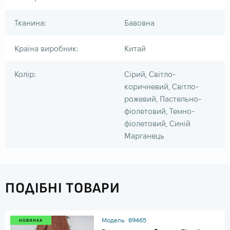
Тканина:
Бавовна
Країна виробник:
Китай
Колір:
Сірий, Світло-
коричневий, Світло-
рожевий, Пастельно-
фіолетовий, Темно-
фіолетовий, Синій
Марганець
ПОДІБНІ ТОВАРИ
Модель:
89465
НОВИНКА