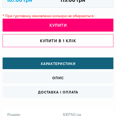
* При гуртовому замовленні кольори не обираються
КУПИТИ
КУПИТИ В 1 КЛІК
ХАРАКТЕРИСТИКИ
ОПИС
ДОСТАВКА І ОПЛАТА
Розмір:
100*50 см