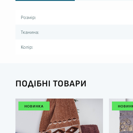
Розмір:
Тканина:
Колір:
ПОДІБНІ ТОВАРИ
НОВИНКА
НОВИН