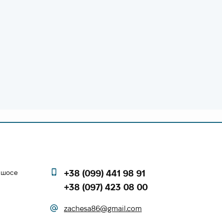
е шосе
+38 (099) 441 98 91
+38 (097) 423 08 00
zachesa86@gmail.com