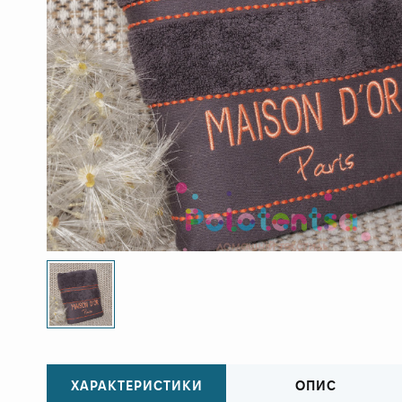
ХАРАКТЕРИСТИКИ
ОПИС