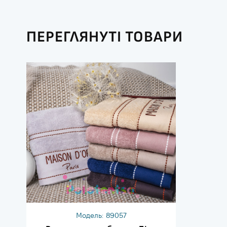
ПЕРЕГЛЯНУТІ ТОВАРИ
Модель:
89057