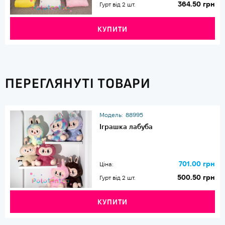
364.50 грн
Гурт від 2 шт.
КУПИТИ
ПЕРЕГЛЯНУТІ ТОВАРИ
Модель:
88995
Іграшка лабуба
701.00 грн
Ціна:
500.50 грн
Гурт від 2 шт.
КУПИТИ