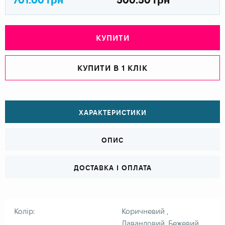
КУПИТИ
КУПИТИ В 1 КЛІК
ХАРАКТЕРИСТИКИ
ОПИС
ДОСТАВКА І ОПЛАТА
Колір:
Коричневий ,
Лавандовий, Бежевий,