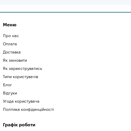
Меню
Про нас
Оплата
Доставка
Як замовити
Як зареєструватись
Типи користувачів
Блог
Відгуки
Угода користувача
Політика конфіденційності
Графік роботи