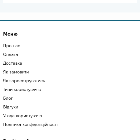
Меню
Про нас
Оплата
Доставка
Як замовити
Як зареєструватись
Типи користувачів
Блог
Відгуки
Угода користувача
Політика конфіденційності