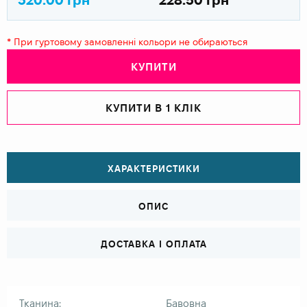
* При гуртовому замовленні кольори не обираються
КУПИТИ
КУПИТИ В 1 КЛІК
ХАРАКТЕРИСТИКИ
ОПИС
ДОСТАВКА І ОПЛАТА
Тканина:
Бавовна