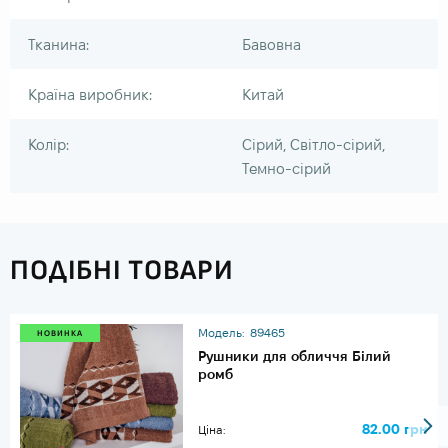
Тканина:
Бавовна
Країна виробник:
Китай
Колір:
Сірий, Світло-сірий,
Темно-сірий
ПОДІБНІ ТОВАРИ
Модель:
89465
НОВИНКА
Рушники для обличчя Білий
ромб
82.00 грн
Ціна: