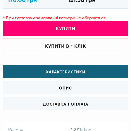
* При гуртовому замовленні кольори не обираються
КУПИТИ
КУПИТИ В 1 КЛІК
ХАРАКТЕРИСТИКИ
ОПИС
ДОСТАВКА І ОПЛАТА
Розмір:
100*50 см