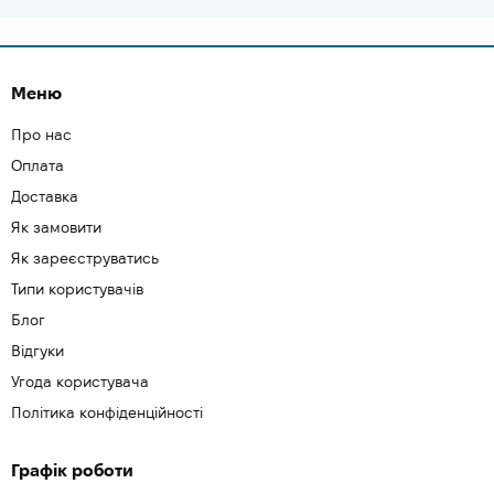
Меню
Про нас
Оплата
Доставка
Як замовити
Як зареєструватись
Типи користувачів
Блог
Відгуки
Угода користувача
Політика конфіденційності
Графік роботи