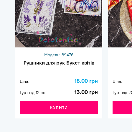
Модель:
89476
Рушники для рук Букет квітів
18.00 грн
Ціна:
Ціна:
13.00 грн
Гурт від 12 шт.
Гурт від 2
КУПИТИ