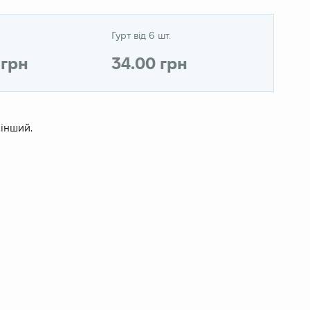
Гурт від 6 шт.
 грн
34.00 грн
 інший.