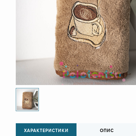
ХАРАКТЕРИСТИКИ
ОПИС