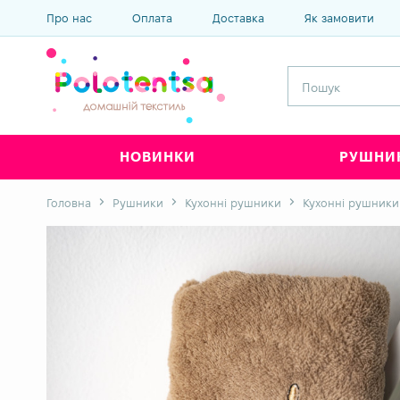
Про нас
Оплата
Доставка
Як замовити
НОВИНКИ
РУШНИ
Головна
Рушники
Кухонні рушники
Кухонні рушники