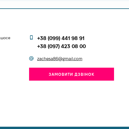
е шосе
+38 (099) 441 98 91
+38 (097) 423 08 00
zachesa86@gmail.com
ЗАМОВИТИ ДЗВІНОК