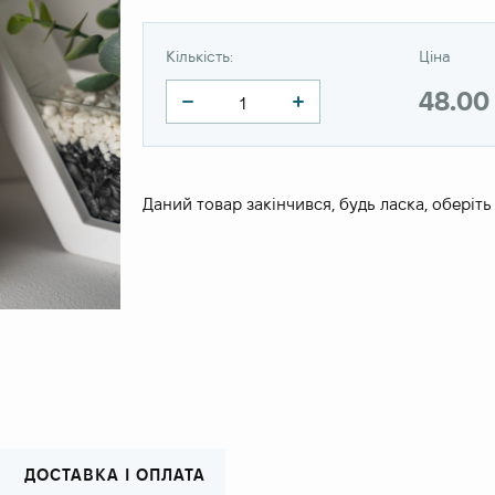
Кількість:
Ціна
48.00
Даний товар закінчився, будь ласка, оберіть
ДОСТАВКА І ОПЛАТА