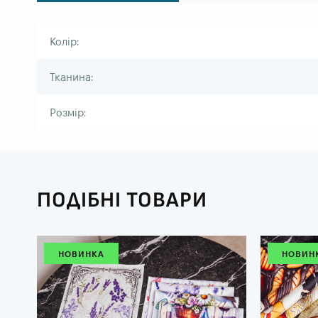
Колір:
Тканина:
Розмір:
ПОДІБНІ ТОВАРИ
НОВИНКА
НОВИН