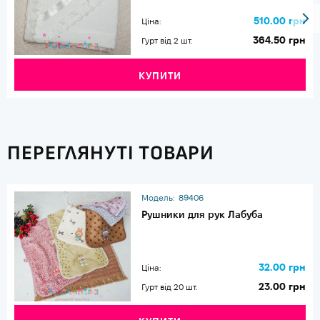
510.00 грн
Ціна:
364.50 грн
Гурт від 2 шт.
КУПИТИ
ПЕРЕГЛЯНУТІ ТОВАРИ
Модель:
89406
Рушники для рук Лабуба
32.00 грн
Ціна:
23.00 грн
Гурт від 20 шт.