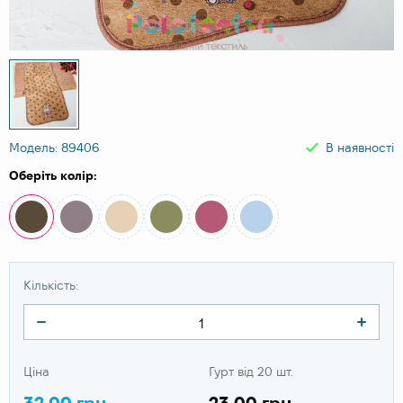
Модель: 89406
В наявності
Оберіть колір:
Кількість:
Ціна
Гурт від 20 шт.
32.00 грн
23.00 грн