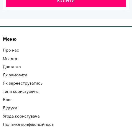
КУПИТИ
Меню
Про нас
Оплата
Доставка
Як замовити
Як зареєструватись
Типи користувачів
Блог
Відгуки
Угода користувача
Політика конфіденційності