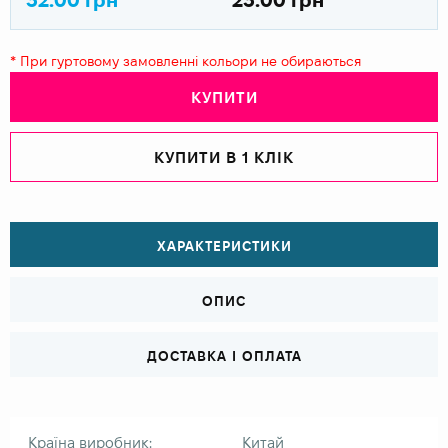
* При гуртовому замовленні кольори не обираються
КУПИТИ
КУПИТИ В 1 КЛІК
ХАРАКТЕРИСТИКИ
ОПИС
ДОСТАВКА І ОПЛАТА
Країна виробник:
Китай