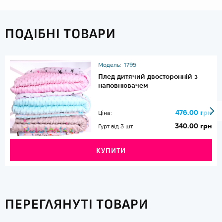
ПОДІБНІ ТОВАРИ
Модель:
1795
Плед дитячий двосторонній з
наповнювачем
476.00 грн
Ціна:
340.00 грн
Гурт від 3 шт.
КУПИТИ
ПЕРЕГЛЯНУТІ ТОВАРИ