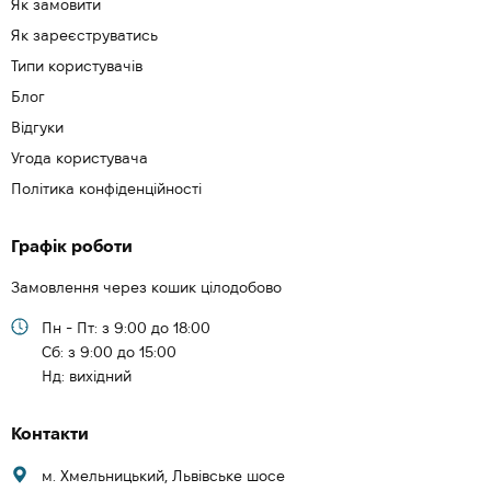
Як замовити
Як зареєструватись
Типи користувачів
Блог
Відгуки
Угода користувача
Політика конфіденційності
Графік роботи
Замовлення через кошик цілодобово
Пн - Пт: з 9:00 до 18:00
Cб: з 9:00 до 15:00
Нд: вихідний
Контакти
м. Хмельницький, Львівське шосе