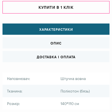
КУПИТИ В 1 КЛІК
ХАРАКТЕРИСТИКИ
ОПИС
ДОСТАВКА І ОПЛАТА
Наповнювач:
Штучна вовна
Тканина:
Полікотон (бязь)
Розмір:
140*110 см