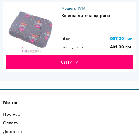
Модель:
1919
Ковдра дитяча хутряна
687.00 грн
Ціна:
491.00 грн
Гурт від 3 шт.
КУПИТИ
Меню
Про нас
Оплата
Доставка