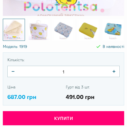
Модель: 1919
В наявності
Кількість:
Ціна
Гурт від 3 шт.
687.00 грн
491.00 грн
КУПИТИ