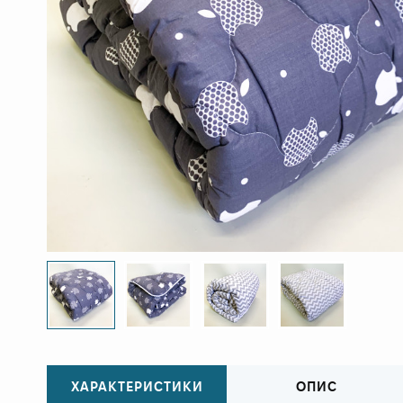
ХАРАКТЕРИСТИКИ
ОПИС