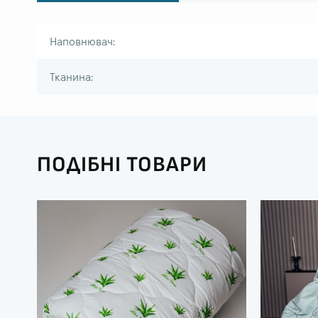
Наповнювач:
Тканина:
ПОДІБНІ ТОВАРИ