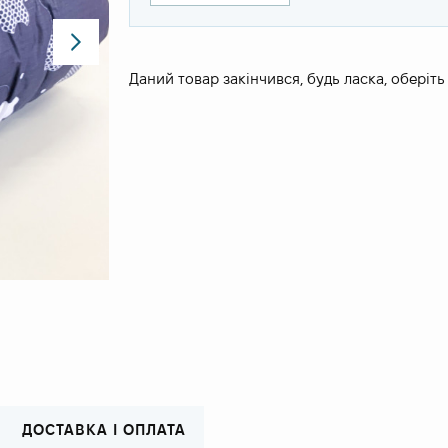
Даний товар закінчився, будь ласка, оберіть
ДОСТАВКА І ОПЛАТА