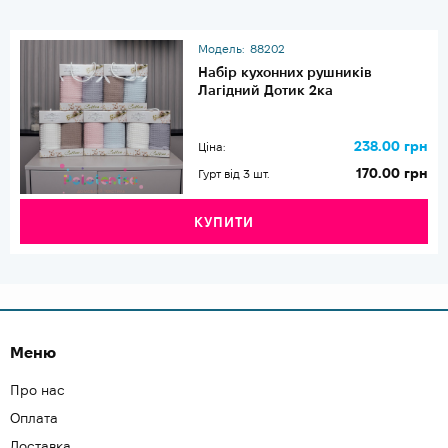
Модель:
88202
Набір кухонних рушників
Лагідний Дотик 2ка
238.00 грн
Ціна:
170.00 грн
Гурт від 3 шт.
КУПИТИ
Меню
Про нас
Оплата
Доставка