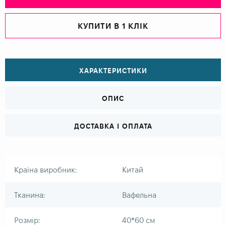
КУПИТИ В 1 КЛІК
ХАРАКТЕРИСТИКИ
ОПИС
ДОСТАВКА І ОПЛАТА
Країна виробник:
Китай
Тканина:
Вафельна
Розмір:
40*60 см