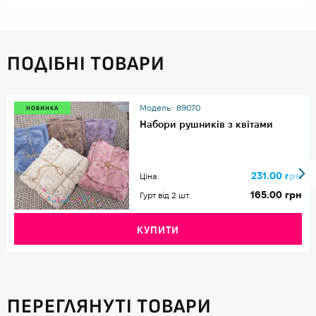
ПОДІБНІ ТОВАРИ
Модель:
89070
НОВИНКА
Набори рушників з квітами
231.00 грн
Ціна:
165.00 грн
Гурт від 2 шт.
КУПИТИ
ПЕРЕГЛЯНУТІ ТОВАРИ