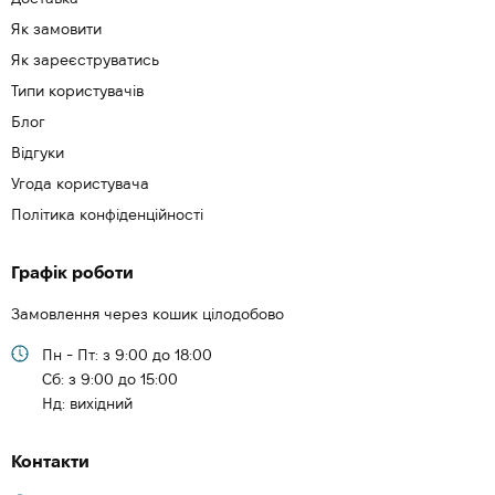
Як замовити
Як зареєструватись
Типи користувачів
Блог
Відгуки
Угода користувача
Політика конфіденційності
Графік роботи
Замовлення через кошик цілодобово
Пн - Пт: з 9:00 до 18:00
Cб: з 9:00 до 15:00
Нд: вихідний
Контакти