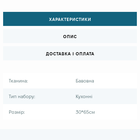
ХАРАКТЕРИСТИКИ
ОПИС
ДОСТАВКА І ОПЛАТА
Тканина:
Бавовна
Тип набору:
Кухонні
Розмір:
30*65см