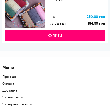
259.00 грн
Ціна:
184.50 грн
Гурт від 3 шт.
КУПИТИ
Меню
Про нас
Оплата
Доставка
Як замовити
Як зареєструватись