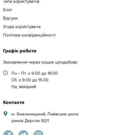
Типи користувачів
Блог
Відгуки
Угода користувача
Політика конфіденційності
Графік роботи
Замовлення через кошик цілодобово
Пн - Пт: з 9:00 до 18:00
Cб: з 9:00 до 15:00
Нд: вихідний
Контакти
м. Хмельницький, Львівське шосе
ринок Дарсон 92/1