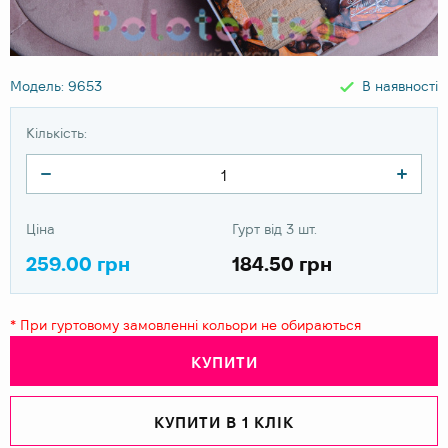
Модель: 9653
В наявності
Кількість:
Ціна
Гурт від 3 шт.
259.00 грн
184.50 грн
* При гуртовому замовленні кольори не обираються
КУПИТИ
КУПИТИ В 1 КЛІК