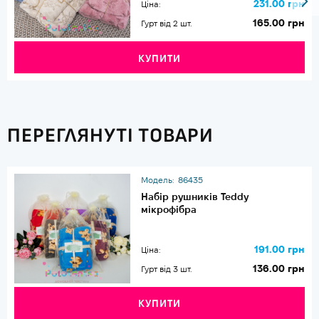
231.00 грн
Ціна:
165.00 грн
Гурт від 2 шт.
КУПИТИ
ПЕРЕГЛЯНУТІ ТОВАРИ
Модель:
86435
Набір рушників Teddy
мікрофібра
191.00 грн
Ціна:
136.00 грн
Гурт від 3 шт.
КУПИТИ