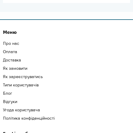
Меню
Про нас
Оплата
Доставка
Як замовити
Як зареєструватись
Типи користувачів
Блог
Відгуки
Угода користувача
Політика конфіденційності