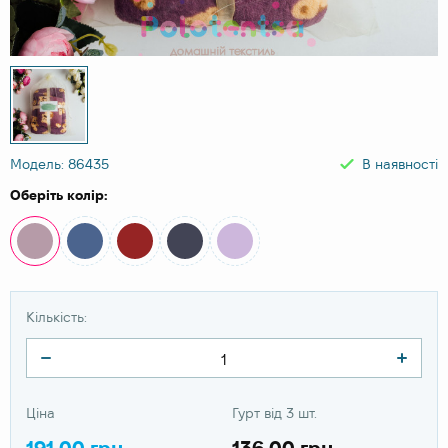
Модель: 86435
В наявності
Оберіть колір:
Кількість:
Ціна
Гурт від 3 шт.
191.00 грн
136.00 грн