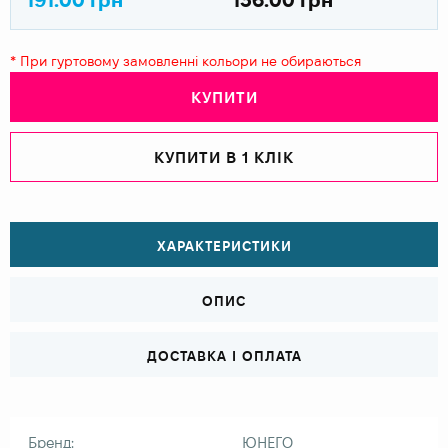
* При гуртовому замовленні кольори не обираються
КУПИТИ
КУПИТИ В 1 КЛІК
ХАРАКТЕРИСТИКИ
ОПИС
ДОСТАВКА І ОПЛАТА
Бренд:
ЮНЕГО