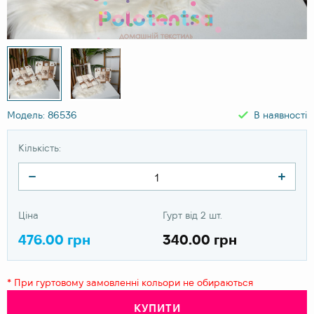
Модель: 86536
В наявності
Кількість:
Ціна
Гурт від 2 шт.
476.00 грн
340.00 грн
* При гуртовому замовленні кольори не обираються
КУПИТИ