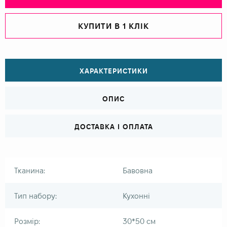
КУПИТИ В 1 КЛІК
ХАРАКТЕРИСТИКИ
ОПИС
ДОСТАВКА І ОПЛАТА
Тканина:
Бавовна
Тип набору:
Кухонні
Розмір:
30*50 см