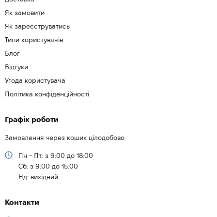
Як замовити
Як зареєструватись
Типи користувачів
Блог
Відгуки
Угода користувача
Політика конфіденційності
Графік роботи
Замовлення через кошик цілодобово
Пн - Пт: з 9:00 до 18:00
Cб: з 9:00 до 15:00
Нд: вихідний
Контакти