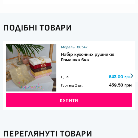
ПОДІБНІ ТОВАРИ
Модель:
86547
Набір кухонних рушників
Ромашка 6ка
643.00 грн
Ціна:
459.50 грн
Гурт від 2 шт.
КУПИТИ
ПЕРЕГЛЯНУТІ ТОВАРИ