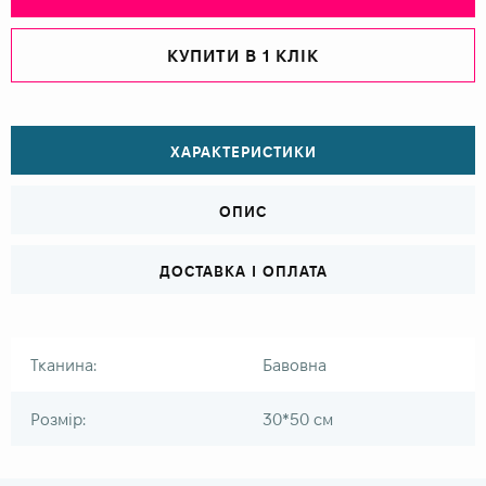
КУПИТИ В 1 КЛІК
ХАРАКТЕРИСТИКИ
ОПИС
ДОСТАВКА І ОПЛАТА
Тканина:
Бавовна
Розмір:
30*50 см