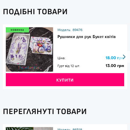
ПОДІБНІ ТОВАРИ
Модель:
89476
НОВИНКА
Рушники для рук Букет квітів
18.00 грн
Ціна:
13.00 грн
Гурт від 12 шт.
КУПИТИ
ПЕРЕГЛЯНУТІ ТОВАРИ
Модель:
86518