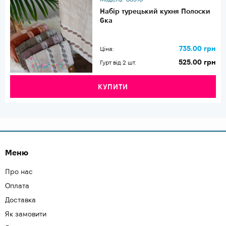
Набір турецький кухня Полоски
6ка
735.00 грн
Ціна:
525.00 грн
Гурт від 2 шт.
КУПИТИ
Меню
Про нас
Оплата
Доставка
Як замовити