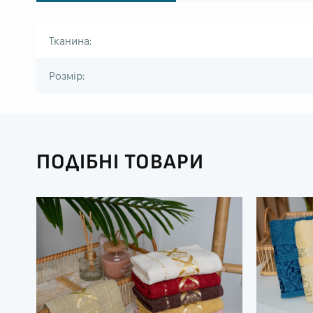
Тканина:
Розмір:
ПОДІБНІ ТОВАРИ