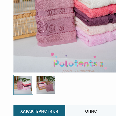
ХАРАКТЕРИСТИКИ
ОПИС