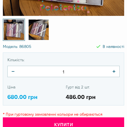
Модель: 86805
В наявності
Кількість:
Ціна
Гурт від 2 шт.
680.00 грн
486.00 грн
* При гуртовому замовленні кольори не обираються
КУПИТИ