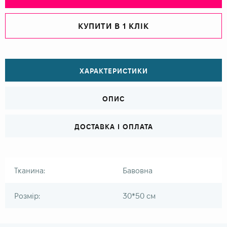
КУПИТИ В 1 КЛІК
ХАРАКТЕРИСТИКИ
ОПИС
ДОСТАВКА І ОПЛАТА
Тканина:
Бавовна
Розмір:
30*50 см