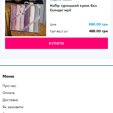
Набір турецький кухня 6ка
Солодкі мрії
680.00 грн
Ціна:
486.00 грн
Гурт від 2 шт.
КУПИТИ
Меню
Про нас
Оплата
Доставка
Як замовити