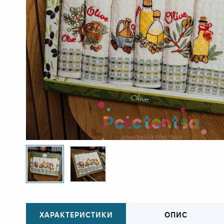
ХАРАКТЕРИСТИКИ
ОПИС