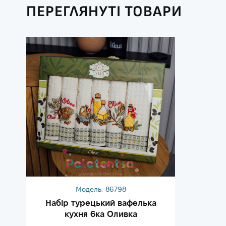
ПЕРЕГЛЯНУТІ ТОВАРИ
Модель:
86798
Набір турецький вафелька
кухня 6ка Оливка