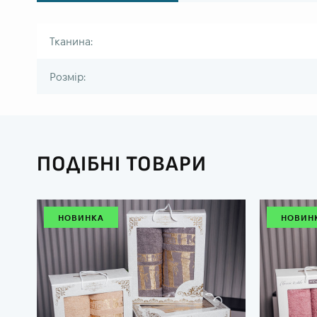
Тканина:
Розмір:
ПОДІБНІ ТОВАРИ
НОВИНКА
НОВИН