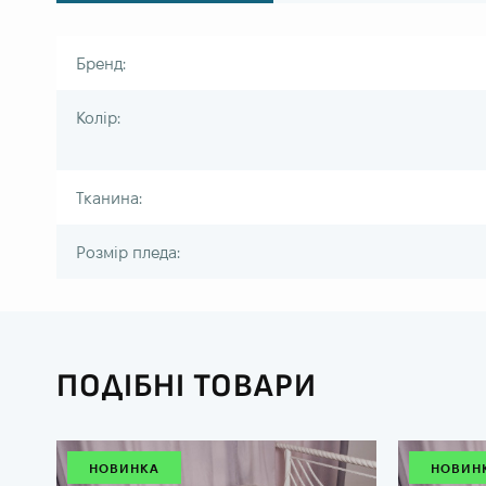
Бренд:
Колір:
Тканина:
Розмір пледа:
ПОДІБНІ ТОВАРИ
НОВИНКА
НОВИН