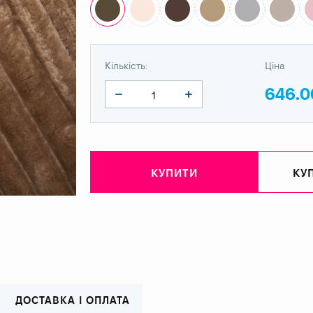
Кількість:
Ціна
646.0
КУПИТИ
КУП
ДОСТАВКА І ОПЛАТА