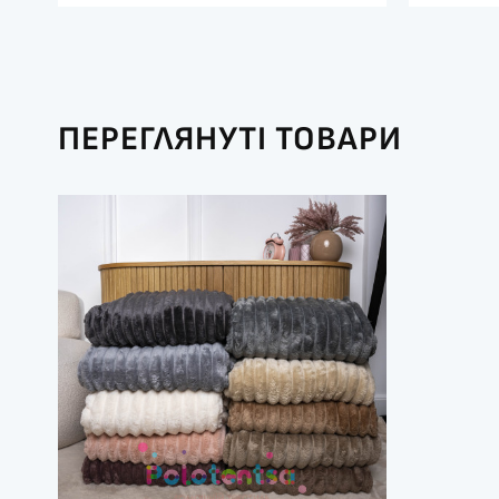
ПЕРЕГЛЯНУТІ ТОВАРИ