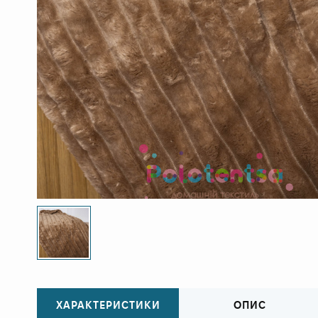
ХАРАКТЕРИСТИКИ
ОПИС