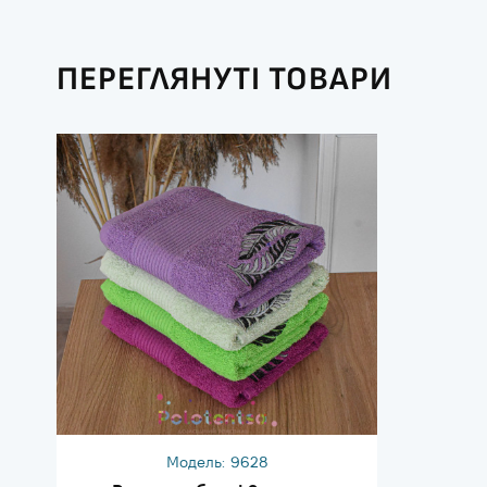
ПЕРЕГЛЯНУТІ ТОВАРИ
Модель:
9628