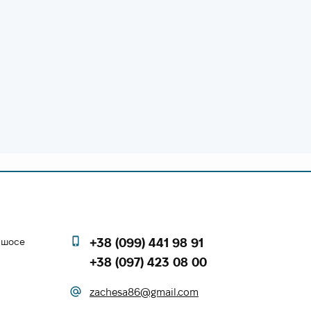
е шосе
+38 (099) 441 98 91
+38 (097) 423 08 00
zachesa86@gmail.com