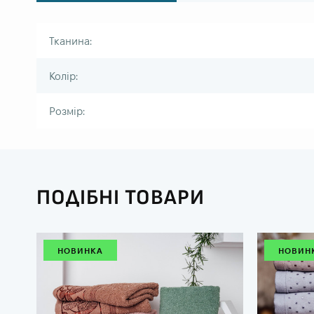
Тканина:
Колір:
Розмір:
ПОДІБНІ ТОВАРИ
НОВИНКА
НОВИН