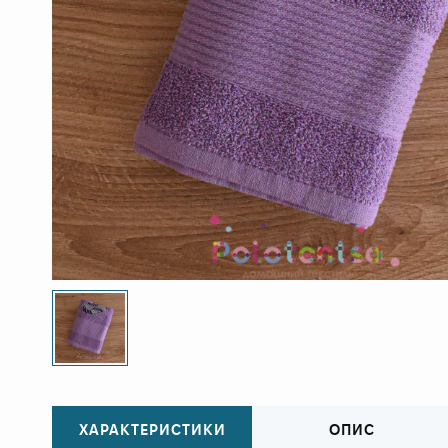
ХАРАКТЕРИСТИКИ
ОПИС