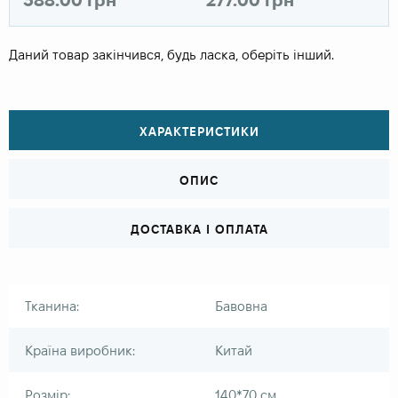
Даний товар закінчився, будь ласка, оберіть інший.
ХАРАКТЕРИСТИКИ
ОПИС
ДОСТАВКА І ОПЛАТА
Тканина:
Бавовна
Країна виробник:
Китай
Розмір:
140*70 см