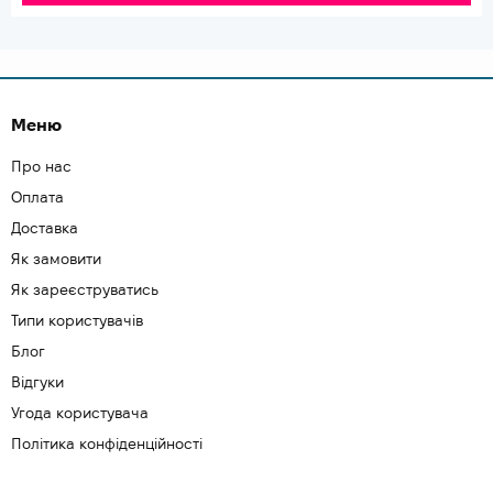
Меню
Про нас
Оплата
Доставка
Як замовити
Як зареєструватись
Типи користувачів
Блог
Відгуки
Угода користувача
Політика конфіденційності