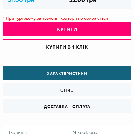
* При гуртовому замовленні кольори не обираються
КУПИТИ
КУПИТИ В 1 КЛІК
ХАРАКТЕРИСТИКИ
ОПИС
ДОСТАВКА І ОПЛАТА
Тканина:
Мікрофібра