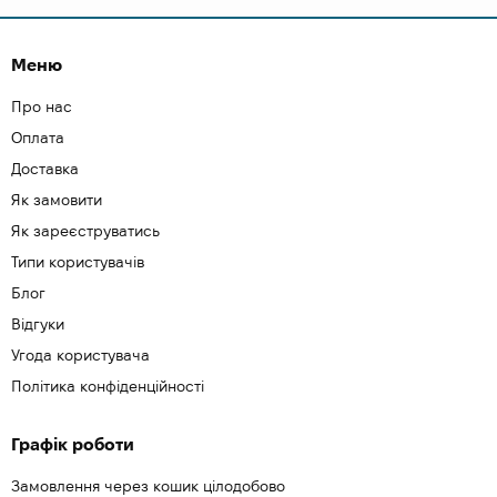
Меню
Про нас
Оплата
Доставка
Як замовити
Як зареєструватись
Типи користувачів
Блог
Відгуки
Угода користувача
Політика конфіденційності
Графік роботи
Замовлення через кошик цілодобово