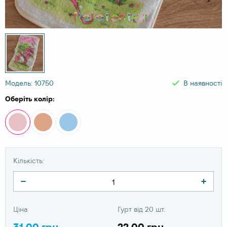
Модель: 10750
В наявності
Оберіть колір:
Кількість:
Ціна
Гурт від 20 шт.
31.00 грн
22.00 грн