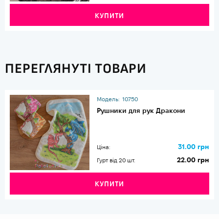
КУПИТИ
ПЕРЕГЛЯНУТІ ТОВАРИ
Модель:
10750
Рушники для рук Дракони
31.00 грн
Ціна:
22.00 грн
Гурт від 20 шт.
КУПИТИ