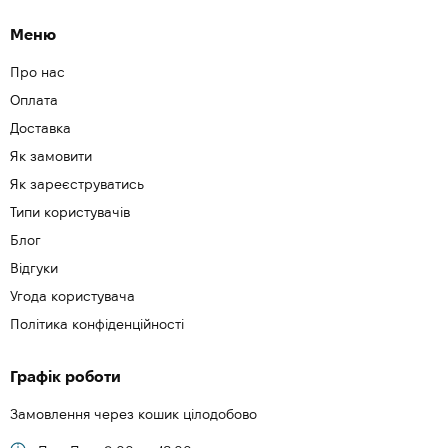
Меню
Про нас
Оплата
Доставка
Як замовити
Як зареєструватись
Типи користувачів
Блог
Відгуки
Угода користувача
Політика конфіденційності
Графік роботи
Замовлення через кошик цілодобово