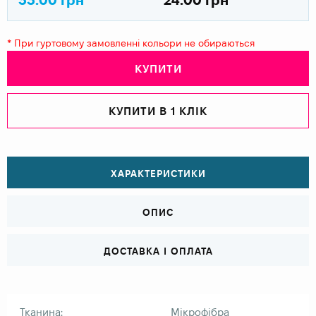
* При гуртовому замовленні кольори не обираються
КУПИТИ
КУПИТИ В 1 КЛІК
ХАРАКТЕРИСТИКИ
ОПИС
ДОСТАВКА І ОПЛАТА
Тканина:
Мікрофібра