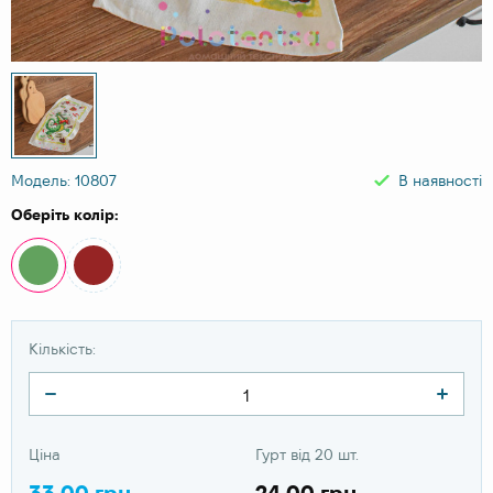
Модель: 10807
В наявності
Оберіть колір:
Кількість:
Ціна
Гурт від 20 шт.
33.00 грн
24.00 грн