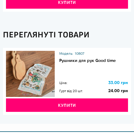
КУПИТИ
ПЕРЕГЛЯНУТІ ТОВАРИ
Модель:
10807
Рушники для рук Good time
33.00 грн
Ціна:
24.00 грн
Гурт від 20 шт.
КУПИТИ