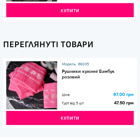
КУПИТИ
ПЕРЕГЛЯНУТІ ТОВАРИ
Модель:
86205
Рушники кухонні Бамбук
розовий
67.00 грн
Ціна:
47.50 грн
Гурт від 5 шт.
КУПИТИ