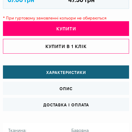
* При гуртовому замовленні кольори не обираються
КУПИТИ
КУПИТИ В 1 КЛІК
ХАРАКТЕРИСТИКИ
ОПИС
ДОСТАВКА І ОПЛАТА
Тканина:
Бавовна