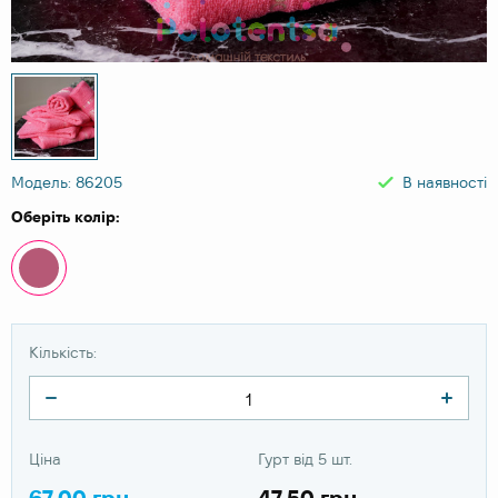
Модель: 86205
В наявності
Оберіть колір:
Кількість:
Ціна
Гурт від 5 шт.
67.00 грн
47.50 грн