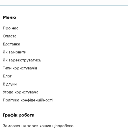
Меню
Про нас
Оплата
Доставка
Як замовити
Як зареєструватись
Типи користувачів
Блог
Відгуки
Угода користувача
Політика конфіденційності
Графік роботи
Замовлення через кошик цілодобово