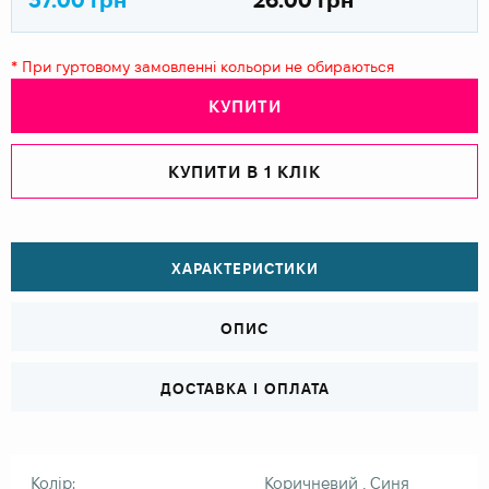
* При гуртовому замовленні кольори не обираються
КУПИТИ
КУПИТИ В 1 КЛІК
ХАРАКТЕРИСТИКИ
ОПИС
ДОСТАВКА І ОПЛАТА
Колір:
Коричневий , Синя