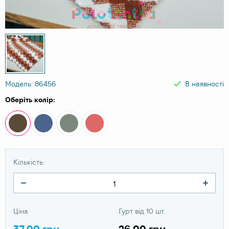
Модель: 86456
В наявності
Оберіть колір:
Кількість:
Ціна
Гурт від 10 шт.
37.00 грн
26.00 грн