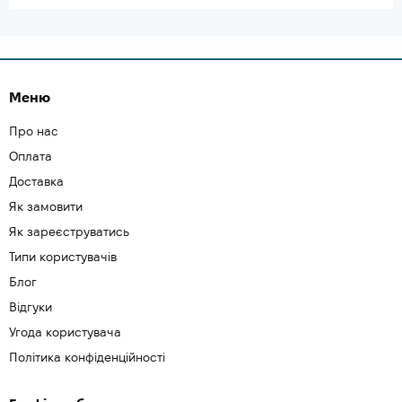
Меню
Про нас
Оплата
Доставка
Як замовити
Як зареєструватись
Типи користувачів
Блог
Відгуки
Угода користувача
Політика конфіденційності