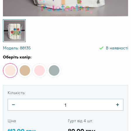
Модель: 88135
В наявності
Оберіть колір:
Кількість:
Ціна
Гурт від 4 шт.
112.00 грн
80.00 грн