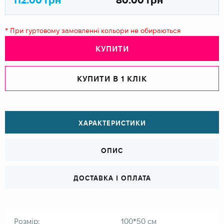
* При гуртовому замовленні кольори не обираються
КУПИТИ
КУПИТИ В 1 КЛІК
ХАРАКТЕРИСТИКИ
ОПИС
ДОСТАВКА І ОПЛАТА
Розмір:
100*50 см