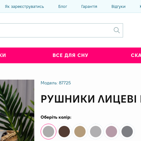
Як зареєструватись
Блог
Гарантія
Відгуки
КИ
ВСЕ ДЛЯ СНУ
СК
Модель: 87725
РУШНИКИ ЛИЦЕВІ
Оберіть колір: