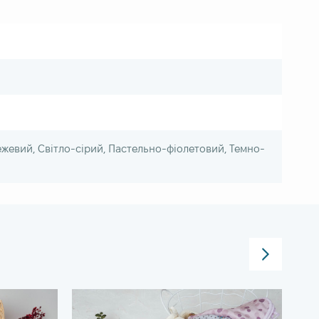
жевий, Світло-сірий, Пастельно-фіолетовий, Темно-