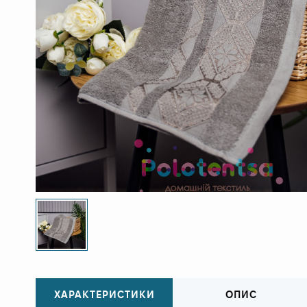
ХАРАКТЕРИСТИКИ
ОПИС