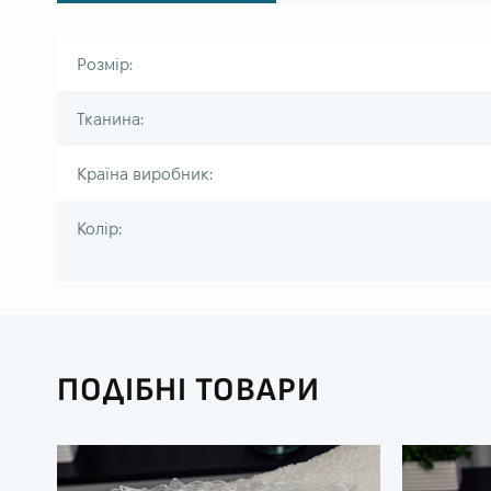
Розмір:
Тканина:
Країна виробник:
Колір:
ПОДІБНІ ТОВАРИ