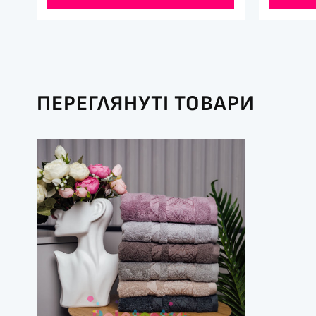
ПЕРЕГЛЯНУТІ ТОВАРИ