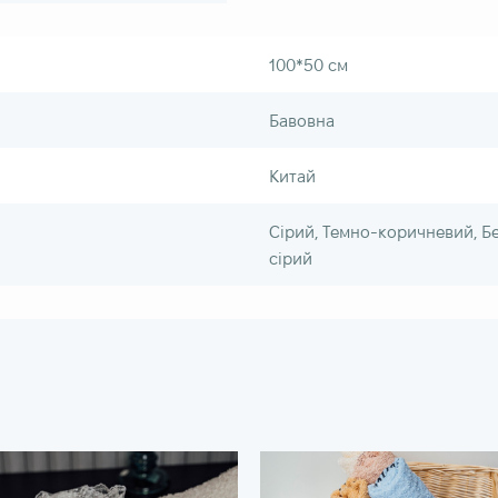
100*50 см
Бавовна
Китай
Сірий, Темно-коричневий, Бе
сірий