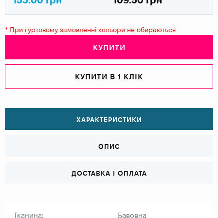
* При гуртовому замовленні кольори не обираються
КУПИТИ
КУПИТИ В 1 КЛІК
ХАРАКТЕРИСТИКИ
ОПИС
ДОСТАВКА І ОПЛАТА
Тканина:
Бавовна