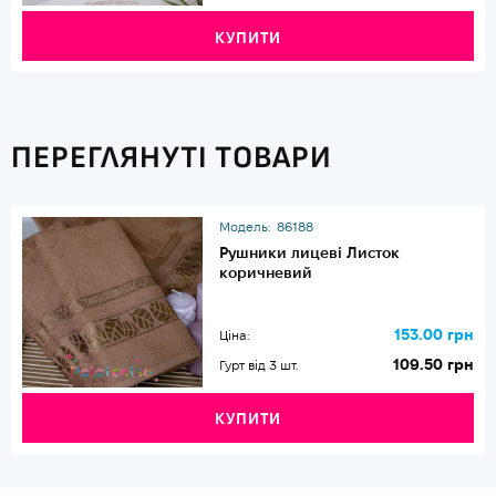
КУПИТИ
ПЕРЕГЛЯНУТІ ТОВАРИ
Модель:
86188
Рушники лицеві Листок
коричневий
153.00 грн
Ціна:
109.50 грн
Гурт від 3 шт.
КУПИТИ