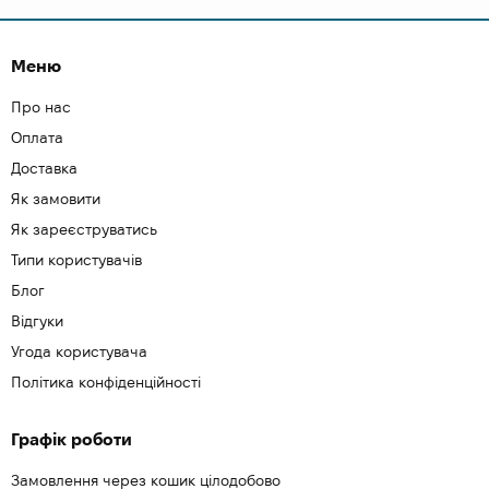
Меню
Про нас
Оплата
Доставка
Як замовити
Як зареєструватись
Типи користувачів
Блог
Відгуки
Угода користувача
Політика конфіденційності
Графік роботи
Замовлення через кошик цілодобово