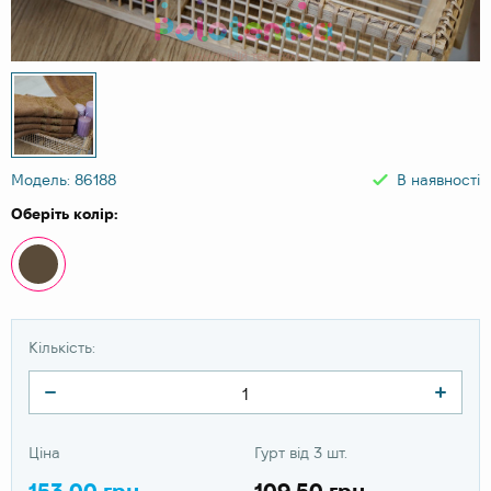
Модель: 86188
В наявності
Оберіть колір:
Кількість:
Ціна
Гурт від 3 шт.
153.00 грн
109.50 грн