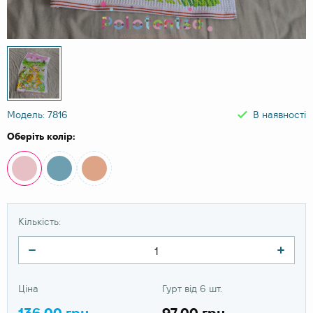
Модель: 7816
В наявності
Оберіть колір:
Кількість:
Ціна
Гурт від 6 шт.
136.00 грн
97.00 грн