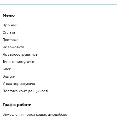
Меню
Про нас
Оплата
Доставка
Як замовити
Як зареєструватись
Типи користувачів
Блог
Відгуки
Угода користувача
Політика конфіденційності
Графік роботи
Замовлення через кошик цілодобово