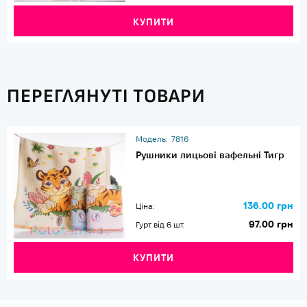
КУПИТИ
ПЕРЕГЛЯНУТІ ТОВАРИ
Модель:
7816
Рушники лицьові вафельні Тигр
136.00 грн
Ціна:
97.00 грн
Гурт від 6 шт.
КУПИТИ