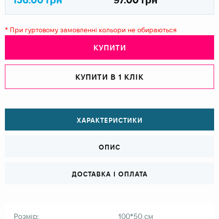
* При гуртовому замовленні кольори не обираються
КУПИТИ
КУПИТИ В 1 КЛІК
ХАРАКТЕРИСТИКИ
ОПИС
ДОСТАВКА І ОПЛАТА
Розмір:
100*50 см