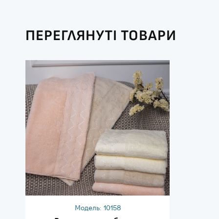
ПЕРЕГЛЯНУТІ ТОВАРИ
Модель:
10158