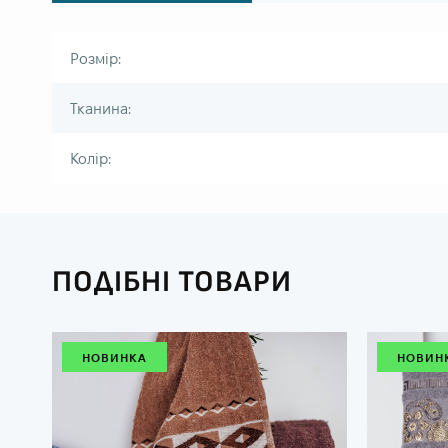
Розмір:
Тканина:
Колір:
ПОДІБНІ ТОВАРИ
НОВИНКА
НОВИН