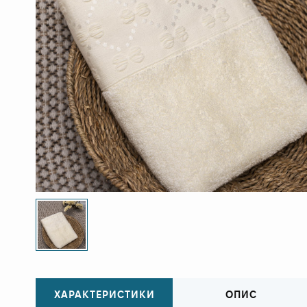
ХАРАКТЕРИСТИКИ
ОПИС