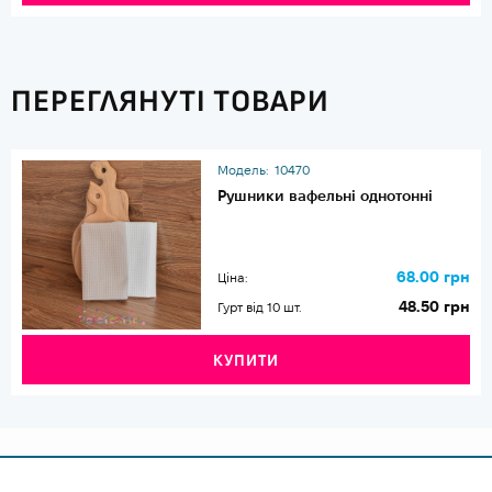
ПЕРЕГЛЯНУТІ ТОВАРИ
Модель:
10470
Рушники вафельні однотонні
68.00 грн
Ціна:
48.50 грн
Гурт від 10 шт.
КУПИТИ