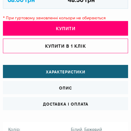
* При гуртовому замовленні кольори не обираються
КУПИТИ
КУПИТИ В 1 КЛІК
ХАРАКТЕРИСТИКИ
ОПИС
ДОСТАВКА І ОПЛАТА
Колір:
Білий, Бежевий