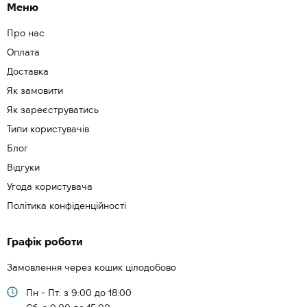
Меню
Про нас
Оплата
Доставка
Як замовити
Як зареєструватись
Типи користувачів
Блог
Відгуки
Угода користувача
Політика конфіденційності
Графік роботи
Замовлення через кошик цілодобово
Пн - Пт: з 9:00 до 18:00