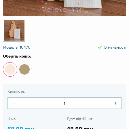
Модель: 10470
В наявності
Оберіть колір:
Кількість:
Ціна
Гурт від 10 шт.
68.00 грн
48.50 грн