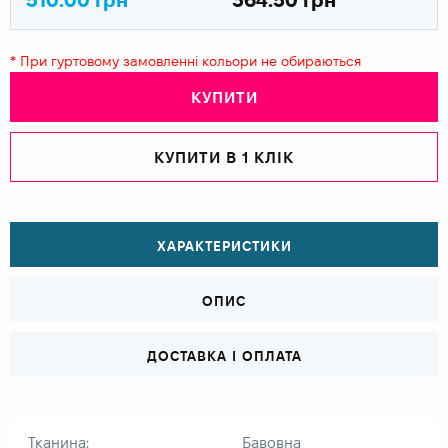
* При гуртовому замовленні кольори не обираються
КУПИТИ
КУПИТИ В 1 КЛІК
ХАРАКТЕРИСТИКИ
ОПИС
ДОСТАВКА І ОПЛАТА
Тканина:
Бавовна