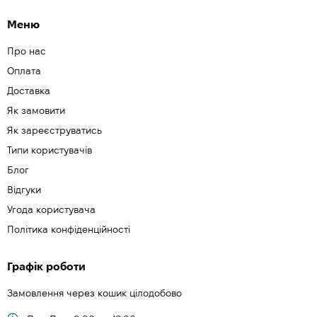
Меню
Про нас
Оплата
Доставка
Як замовити
Як зареєструватись
Типи користувачів
Блог
Відгуки
Угода користувача
Політика конфіденційності
Графік роботи
Замовлення через кошик цілодобово