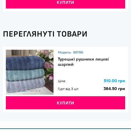
КУПИТИ
ПЕРЕГЛЯНУТІ ТОВАРИ
Модель:
88786
Турецькі рушники лицеві
шарпей
510.00 грн
Ціна:
364.50 грн
Гурт від 3 шт.
КУПИТИ