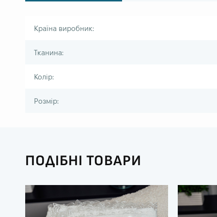
Країна виробник:
Тканина:
Колір:
Розмір:
ПОДІБНІ ТОВАРИ