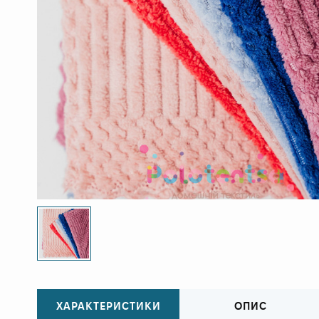
ХАРАКТЕРИСТИКИ
ОПИС