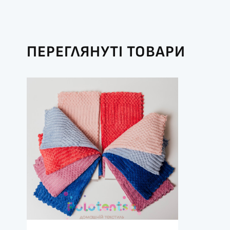
ПЕРЕГЛЯНУТІ ТОВАРИ