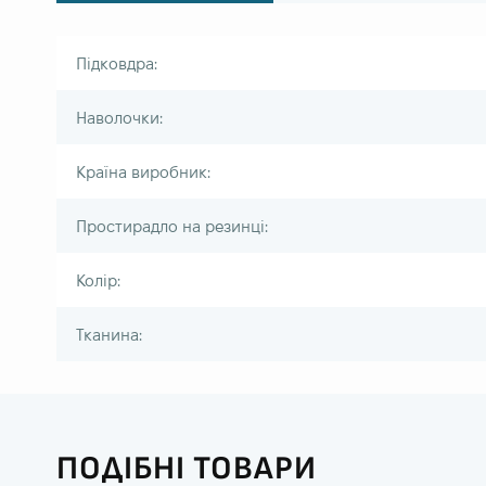
Підковдра:
Наволочки:
Країна виробник:
Простирадло на резинці:
Колір:
Тканина:
ПОДІБНІ ТОВАРИ