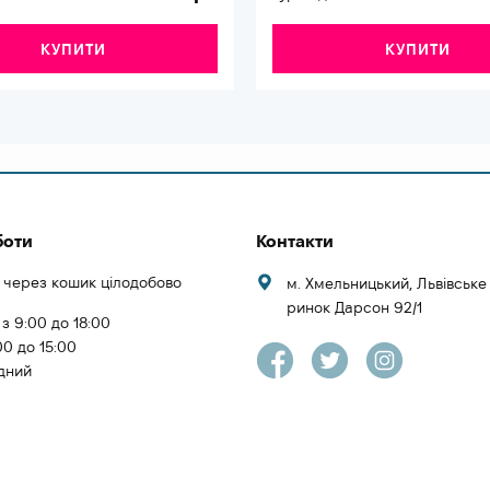
КУПИТИ
КУПИТИ
боти
Контакти
 через кошик цілодобово
м. Хмельницький, Львівськ
ринок Дарсон 92/1
 з 9:00 до 18:00
00 до 15:00
ідний