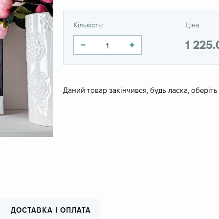
Кількість:
Ціна
1 225
Даний товар закінчився, будь ласка, оберіть
ДОСТАВКА І ОПЛАТА