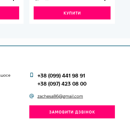
КУПИТИ
е шосе
+38 (099) 441 98 91
+38 (097) 423 08 00
zachesa86@gmail.com
ЗАМОВИТИ ДЗВІНОК