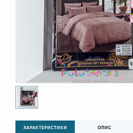
ХАРАКТЕРИСТИКИ
ОПИС