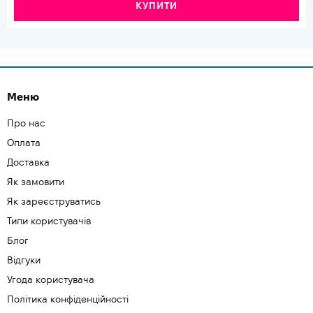
КУПИТИ
Меню
Про нас
Оплата
Доставка
Як замовити
Як зареєструватись
Типи користувачів
Блог
Відгуки
Угода користувача
Політика конфіденційності