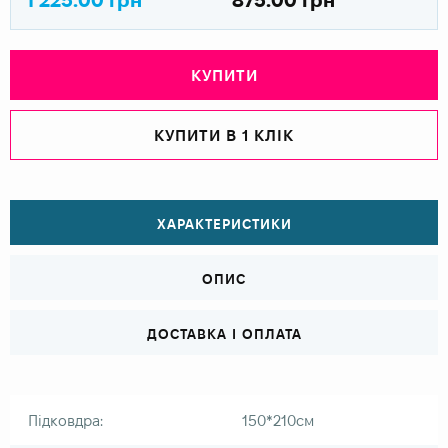
КУПИТИ
КУПИТИ В 1 КЛІК
ХАРАКТЕРИСТИКИ
ОПИС
ДОСТАВКА І ОПЛАТА
Підковдра:
150*210см