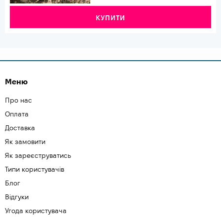
КУПИТИ
Меню
Про нас
Оплата
Доставка
Як замовити
Як зареєструватись
Типи користувачів
Блог
Відгуки
Угода користувача