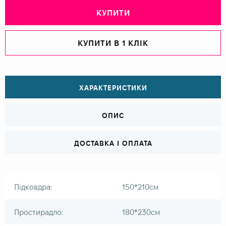
КУПИТИ
КУПИТИ В 1 КЛІК
ХАРАКТЕРИСТИКИ
ОПИС
ДОСТАВКА І ОПЛАТА
Підковдра:
150*210см
Простирадло:
180*230см