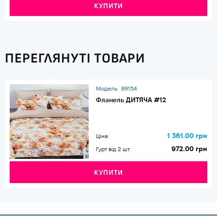
КУПИТИ
ПЕРЕГЛЯНУТІ ТОВАРИ
Модель:
89154
Фланель ДИТЯЧА #12
1 361.00 грн
Ціна:
972.00 грн
Гурт від 2 шт.
КУПИТИ