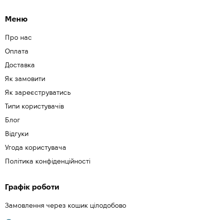
Меню
Про нас
Оплата
Доставка
Як замовити
Як зареєструватись
Типи користувачів
Блог
Відгуки
Угода користувача
Політика конфіденційності
Графік роботи
Замовлення через кошик цілодобово