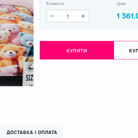
Кількість:
Ціна
1 361.
КУПИТИ
КУП
ДОСТАВКА І ОПЛАТА