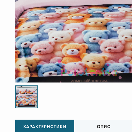
ХАРАКТЕРИСТИКИ
ОПИС