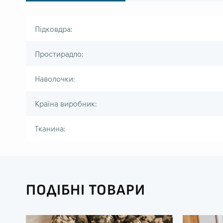
Підковдра:
Простирадло:
Наволочки:
Країна виробник:
Тканина:
ПОДІБНІ ТОВАРИ