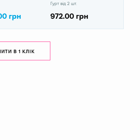
Гурт від 2 шт.
00 грн
972.00 грн
ИТИ В 1 КЛІК