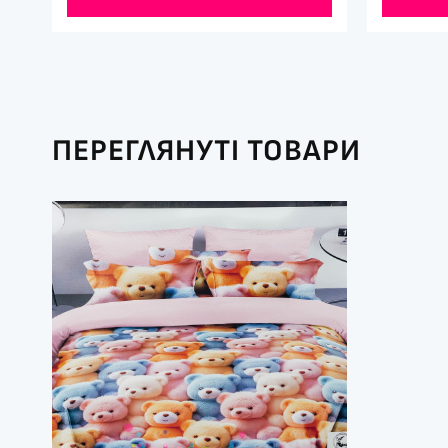
ПЕРЕГЛЯНУТІ ТОВАРИ