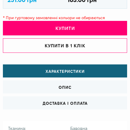
* При гуртовому замовленні кольори не обираються
КУПИТИ
КУПИТИ В 1 КЛІК
ХАРАКТЕРИСТИКИ
ОПИС
ДОСТАВКА І ОПЛАТА
Тканина:
Бавовна