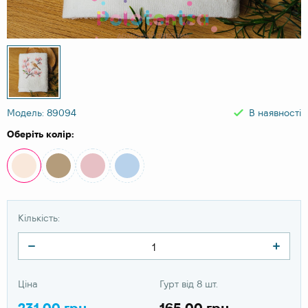
Модель: 89094
В наявності
Оберіть колір:
Кількість:
Ціна
Гурт від 8 шт.
231.00 грн
165.00 грн