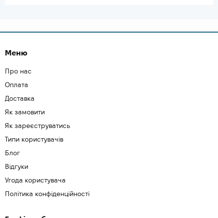
Меню
Про нас
Оплата
Доставка
Як замовити
Як зареєструватись
Типи користувачів
Блог
Відгуки
Угода користувача
Політика конфіденційності