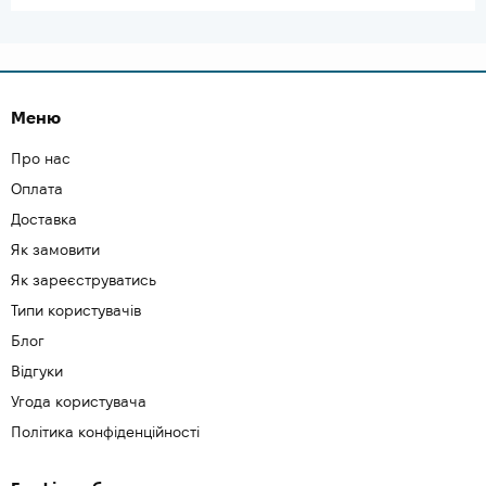
Меню
Про нас
Оплата
Доставка
Як замовити
Як зареєструватись
Типи користувачів
Блог
Відгуки
Угода користувача
Політика конфіденційності