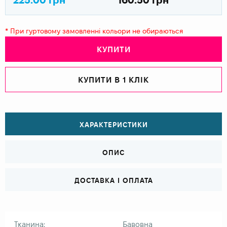
* При гуртовому замовленні кольори не обираються
КУПИТИ
КУПИТИ В 1 КЛІК
ХАРАКТЕРИСТИКИ
ОПИС
ДОСТАВКА І ОПЛАТА
Тканина:
Бавовна