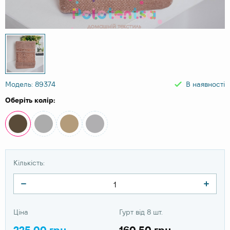
Модель: 89374
В наявності
Оберіть колір:
Кількість:
Ціна
Гурт від 8 шт.
225.00 грн
160.50 грн