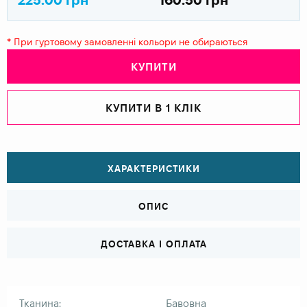
* При гуртовому замовленні кольори не обираються
КУПИТИ
КУПИТИ В 1 КЛІК
ХАРАКТЕРИСТИКИ
ОПИС
ДОСТАВКА І ОПЛАТА
Тканина:
Бавовна