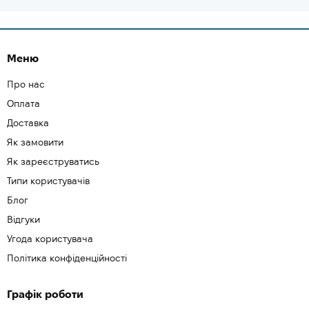
Меню
Про нас
Оплата
Доставка
Як замовити
Як зареєструватись
Типи користувачів
Блог
Відгуки
Угода користувача
Політика конфіденційності
Графік роботи