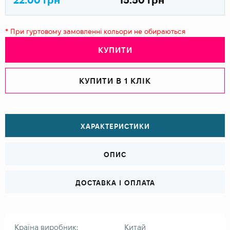
* При гуртовому замовленні кольори не обираються
КУПИТИ
КУПИТИ В 1 КЛІК
ХАРАКТЕРИСТИКИ
ОПИС
ДОСТАВКА І ОПЛАТА
Країна виробник:
Китай