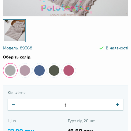
Модель: 89368
В наявності
Оберіть колір:
Кількість:
Ціна
Гурт від 20 шт.
22.00 грн
15.50 грн