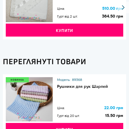
510.00 грн
Ціна:
364.50 грн
Гурт від 2 шт.
КУПИТИ
ПЕРЕГЛЯНУТІ ТОВАРИ
Модель:
89368
НОВИНКА
Рушники для рук Шарпей
22.00 грн
Ціна:
15.50 грн
Гурт від 20 шт.