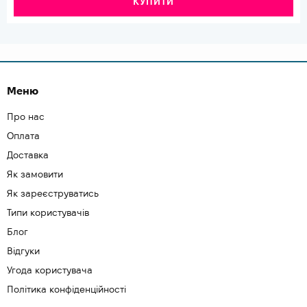
КУПИТИ
Меню
Про нас
Оплата
Доставка
Як замовити
Як зареєструватись
Типи користувачів
Блог
Відгуки
Угода користувача
Політика конфіденційності