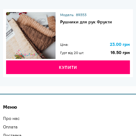
Модель:
89353
Рушники для рук Фрукти
23.00 грн
Ціна:
16.50 грн
Гурт від 20 шт.
КУПИТИ
Меню
Про нас
Оплата
Доставка