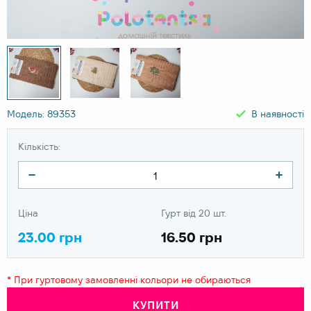
Модель: 89353
В наявності
Кількість:
Ціна
Гурт від 20 шт.
23.00 грн
16.50 грн
* При гуртовому замовленні кольори не обираються
КУПИТИ