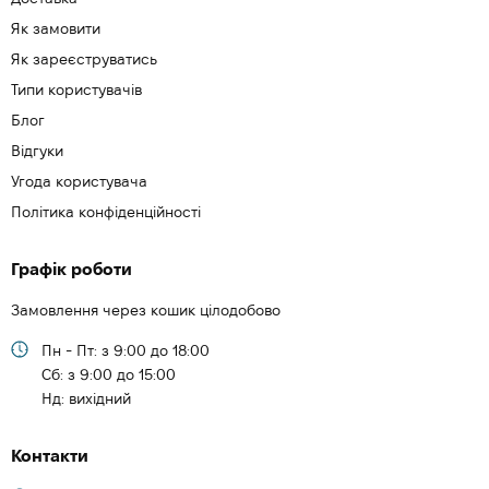
Як замовити
Як зареєструватись
Типи користувачів
Блог
Відгуки
Угода користувача
Політика конфіденційності
Графік роботи
Замовлення через кошик цілодобово
Пн - Пт: з 9:00 до 18:00
Cб: з 9:00 до 15:00
Нд: вихідний
Контакти