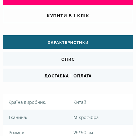
КУПИТИ В 1 КЛІК
ХАРАКТЕРИСТИКИ
ОПИС
ДОСТАВКА І ОПЛАТА
Країна виробник:
Китай
Тканина:
Мікрофібра
Розмір:
25*50 см