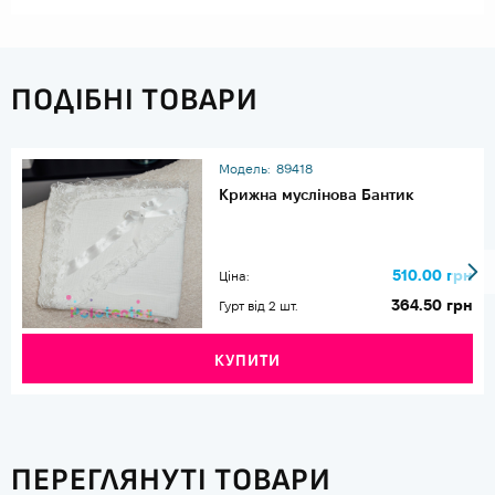
ПОДІБНІ ТОВАРИ
Модель:
89418
Крижна муслінова Бантик
510.00 грн
Ціна:
364.50 грн
Гурт від 2 шт.
КУПИТИ
ПЕРЕГЛЯНУТІ ТОВАРИ