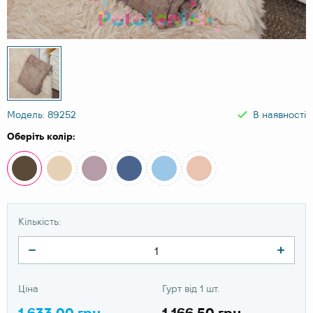
Модель: 89252
В наявності
Оберіть колір:
Кількість:
Ціна
Гурт від 1 шт.
1 633.00 грн
1 166.50 грн