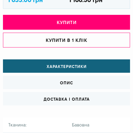
КУПИТИ
КУПИТИ В 1 КЛІК
ХАРАКТЕРИСТИКИ
ОПИС
ДОСТАВКА І ОПЛАТА
Тканина:
Бавовна