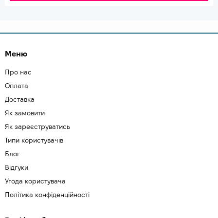
Меню
Про нас
Оплата
Доставка
Як замовити
Як зареєструватись
Типи користувачів
Блог
Відгуки
Угода користувача
Політика конфіденційності