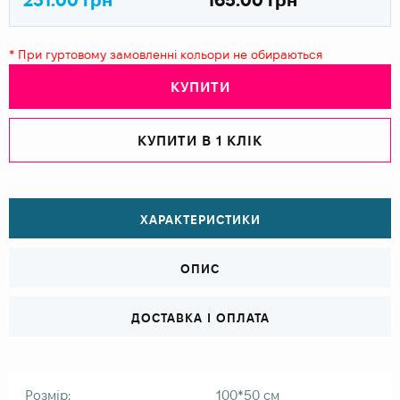
* При гуртовому замовленні кольори не обираються
КУПИТИ
КУПИТИ В 1 КЛІК
ХАРАКТЕРИСТИКИ
ОПИС
ДОСТАВКА І ОПЛАТА
Розмір:
100*50 см