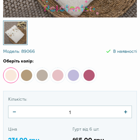
Модель: 89066
В наявності
Оберіть колір:
Кількість:
Ціна
Гурт від 6 шт.
231.00 грн
165.00 грн