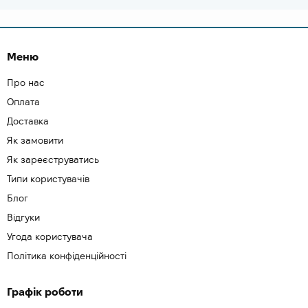
Меню
Про нас
Оплата
Доставка
Як замовити
Як зареєструватись
Типи користувачів
Блог
Відгуки
Угода користувача
Політика конфіденційності
Графік роботи